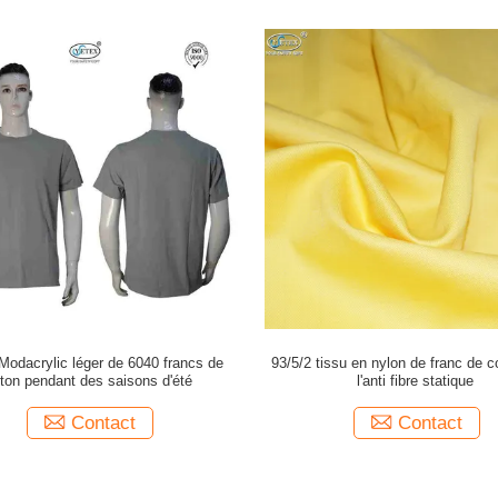
 Modacrylic léger de 6040 francs de
93/5/2 tissu en nylon de franc de 
ton pendant des saisons d'été
l'anti fibre statique
Contact
Contact