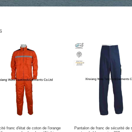
s
icité franc d'état de coton de l'orange
Pantalon de franc de sécurité de 