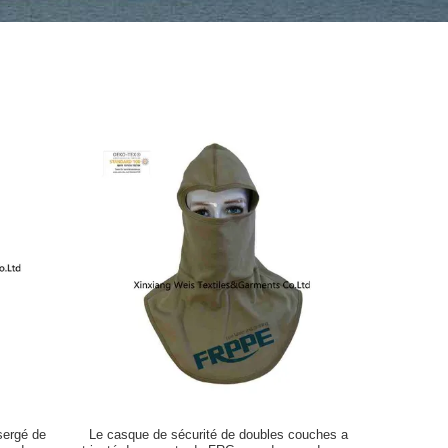
sergé de
Le casque de sécurité de doubles couches a