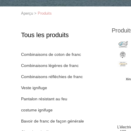
Aperçu
>
Produits
Produit
Tous les produits
Combinaisons de coton de franc
Combinaisons légères de franc
Combinaisons réfléchies de franc
Veste ignifuge
Pantalon résistant au feu
costume ignifuge
Bavoir de franc de façon générale
L'électr