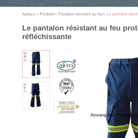
Aperçu
>
Produits
>
Pantalon résistant au feu
>
Le pantalon résis
Le pantalon résistant au feu prot
réfléchissante