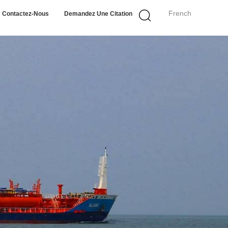
French
Contactez-Nous
Demandez Une Citation