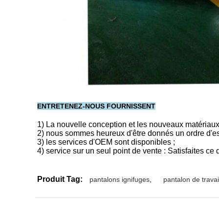
ENTRETENEZ-NOUS FOURNISSENT
1) La nouvelle conception et les nouveaux matériaux 
2) nous sommes heureux d'être donnés un ordre d'es
3) les services d'OEM sont disponibles ;
4) service sur un seul point de vente : Satisfaites ce
Produit Tag:
pantalons ignifuges
,
pantalon de travai