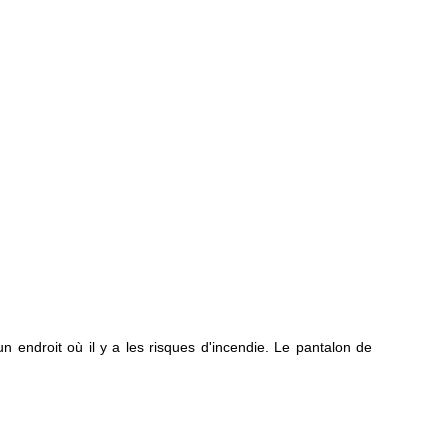
un endroit où il y a les risques d'incendie. Le pantalon de