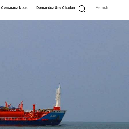
French
Contactez-Nous
Demandez Une Citation