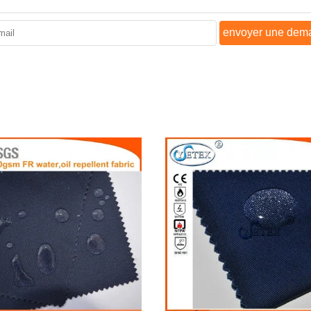
envoyer une dem