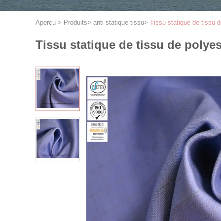
Aperçu
>
Produits
>
anti statique tissu
>
Tissu statique de tissu 
Tissu statique de tissu de polye