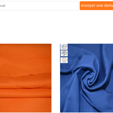
envoyer une dem