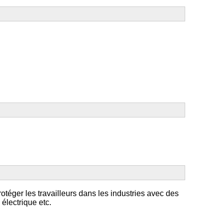
protéger les travailleurs dans les industries avec des
 électrique etc.