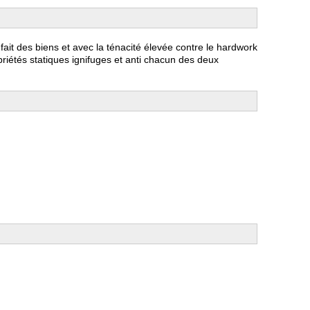
fait des biens et avec la ténacité élevée contre le hardwork
opriétés statiques ignifuges et anti chacun des deux