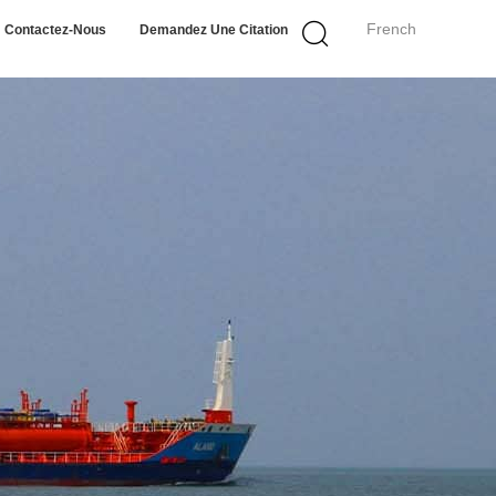
French
Contactez-Nous
Demandez Une Citation