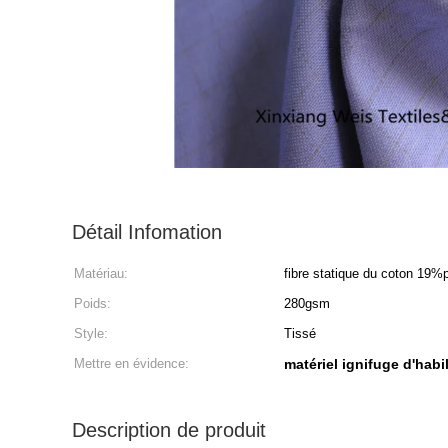
Détail Infomation
Matériau:
fibre statique du coton 19%
Poids:
280gsm
Style:
Tissé
Mettre en évidence:
matériel ignifuge d'habi
Description de produit