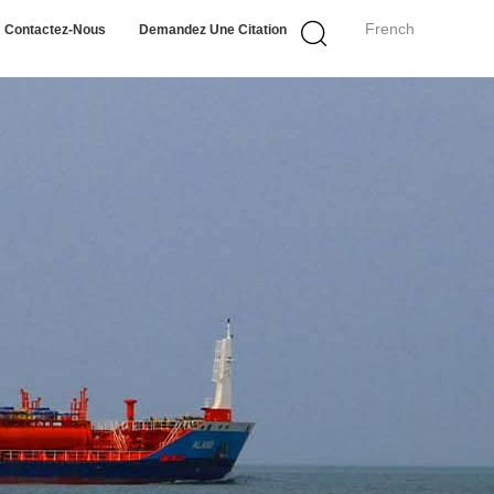
French
Contactez-Nous
Demandez Une Citation