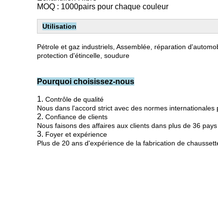
MOQ : 1000pairs pour chaque couleur
Utilisation
Pétrole et gaz industriels, Assemblée, réparation d'automobi
protection d'étincelle, soudure
Pourquoi choisissez-nous
1.
Contrôle de qualité
Nous dans l'accord strict avec des normes internationales 
2.
Confiance de clients
Nous faisons des affaires aux clients dans plus de 36 pays
3.
Foyer et expérience
Plus de 20 ans d'expérience de la fabrication de chaussett