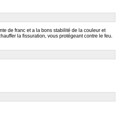
 de franc et a la bons stabilité de la couleur et
auffer la fissuration, vous protégeant contre le feu.