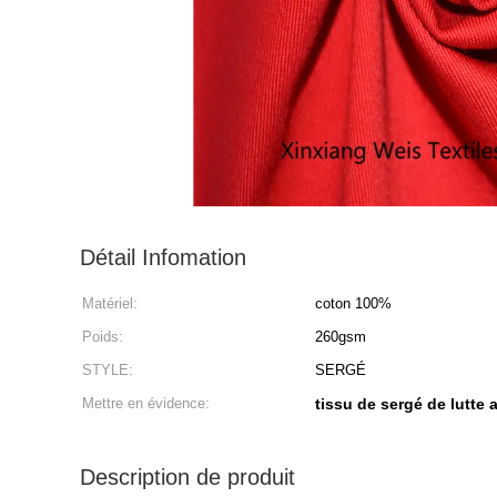
Détail Infomation
Matériel:
coton 100%
Poids:
260gsm
STYLE:
SERGÉ
Mettre en évidence:
tissu de sergé de lutte 
Description de produit