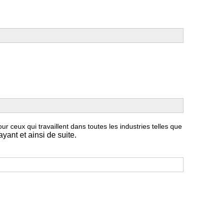
our ceux qui travaillent dans toutes les industries telles que
ayant et ainsi de suite.