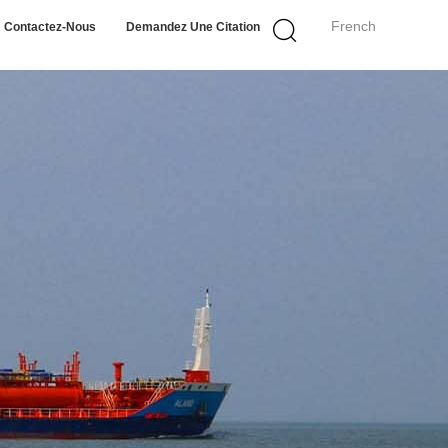
French
Contactez-Nous
Demandez Une Citation