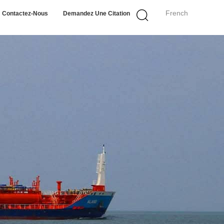
French
Contactez-Nous
Demandez Une Citation