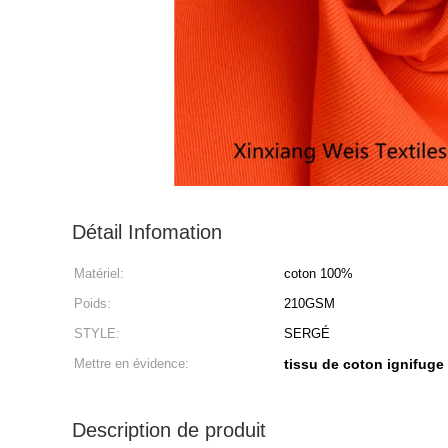
Détail Infomation
Matériel:
coton 100%
Poids:
210GSM
STYLE:
SERGÉ
Mettre en évidence:
tissu de coton ignifuge 
Description de produit