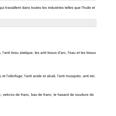
 travaillent dans toutes les industries telles que l'huile et
anti tissu statique, les anti tissus d'arc, l'eau et les tissus
 l'oléofuge, l'anti acide et alcali, l'anti musquito, anti etc.
c, velcros de franc, bas de franc, le hasard de soudure de