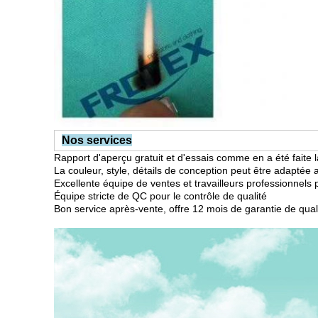
Nos services
Rapport d'aperçu gratuit et d'essais comme en a été faite
La couleur, style, détails de conception peut être adaptée 
Excellente équipe de ventes et travailleurs professionnel
Équipe stricte de QC pour le contrôle de qualité
Bon service après-vente, offre 12 mois de garantie de qual